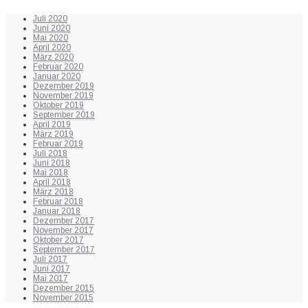
Juli 2020
Juni 2020
Mai 2020
April 2020
März 2020
Februar 2020
Januar 2020
Dezember 2019
November 2019
Oktober 2019
September 2019
April 2019
März 2019
Februar 2019
Juli 2018
Juni 2018
Mai 2018
April 2018
März 2018
Februar 2018
Januar 2018
Dezember 2017
November 2017
Oktober 2017
September 2017
Juli 2017
Juni 2017
Mai 2017
Dezember 2015
November 2015