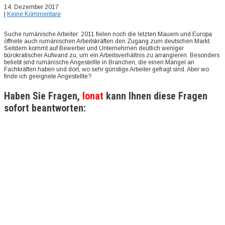
14. Dezember 2017
|
Keine Kommentare
Suche rumänische Arbeiter: 2011 fielen noch die letzten Mauern und Europa
öffnete auch rumänischen Arbeitskräften den Zugang zum deutschen Markt.
Seitdem kommt auf Bewerber und Unternehmen deutlich weniger
bürokratischer Aufwand zu, um ein Arbeitsverhältnis zu arrangieren. Besonders
beliebt sind rumänische Angestellte in Branchen, die einen Mangel an
Fachkräften haben und dort, wo sehr günstige Arbeiter gefragt sind. Aber wo
finde ich geeignete Angestellte?
Haben Sie Fragen,
Ionat
kann Ihnen diese Fragen
sofort beantworten: