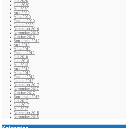
Juli 2020
Juni 2020
Mai 2020
April 2020
März 2020
Februar 2020
Januar 2020
Dezember 2019
November 2019
Oktober 2019
September 2019
April 2019
März 2019
Februar 2019
Juli 2018
Juni 2018
Mai 2018
April 2018
März 2018
Februar 2018
Januar 2018
Dezember 2017
November 2017
Oktober 2017
September 2017
Juli 2017
Juni 2017
Mai 2017
Dezember 2015
November 2015
Kategorien