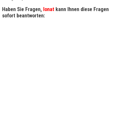
Haben Sie Fragen,
Ionat
kann Ihnen diese Fragen
sofort beantworten: