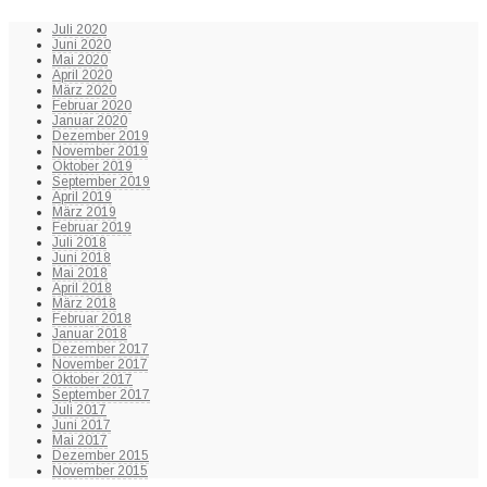
Juli 2020
Juni 2020
Mai 2020
April 2020
März 2020
Februar 2020
Januar 2020
Dezember 2019
November 2019
Oktober 2019
September 2019
April 2019
März 2019
Februar 2019
Juli 2018
Juni 2018
Mai 2018
April 2018
März 2018
Februar 2018
Januar 2018
Dezember 2017
November 2017
Oktober 2017
September 2017
Juli 2017
Juni 2017
Mai 2017
Dezember 2015
November 2015