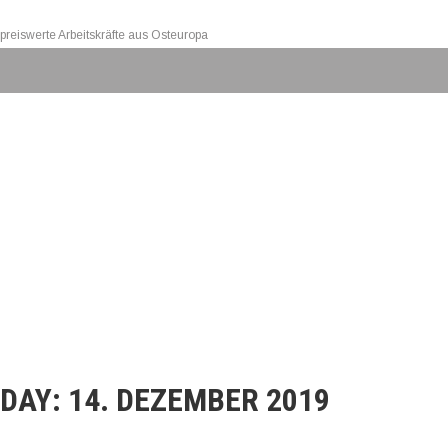
preiswerte Arbeitskräfte aus Osteuropa
DAY:
14. DEZEMBER 2019