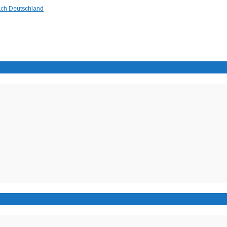
nach Deutschland