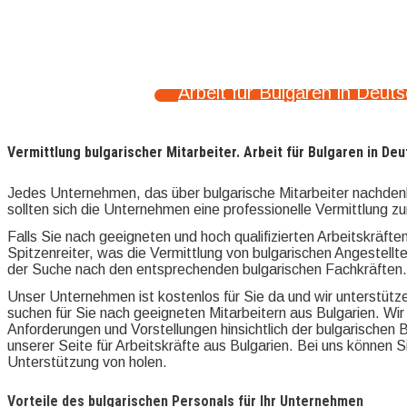
Arbeit für Bulgaren in Deut
Vermittlung bulgarischer Mitarbeiter. Arbeit für Bulgaren in De
Jedes Unternehmen, das über bulgarische Mitarbeiter nachdenkt
sollten sich die Unternehmen eine professionelle Vermittlung zur
Falls Sie nach geeigneten und hoch qualifizierten Arbeitskräfte
Spitzenreiter, was die Vermittlung von bulgarischen Angestellt
der Suche nach den entsprechenden bulgarischen Fachkräften.
Unser Unternehmen ist kostenlos für Sie da und wir unterstütze
suchen für Sie nach geeigneten Mitarbeitern aus Bulgarien. Wir
Anforderungen und Vorstellungen hinsichtlich der bulgarischen 
unserer Seite für Arbeitskräfte aus Bulgarien. Bei uns können S
Unterstützung von holen.
Vorteile des bulgarischen Personals für Ihr Unternehmen